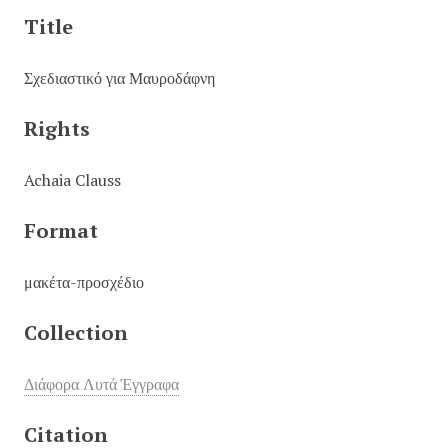
Title
Σχεδιαστικό για Μαυροδάφνη
Rights
Achaia Clauss
Format
μακέτα-προσχέδιο
Collection
Διάφορα Λυτά Έγγραφα
Citation