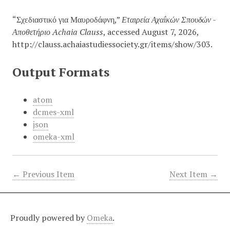
“Σχεδιαστικό για Μαυροδάφνη,”
Εταιρεία Αχαΐκών Σπουδών -
Αποθετήριο Achaia Clauss
, accessed August 7, 2026,
http://clauss.achaiastudiessociety.gr/items/show/303
.
Output Formats
atom
dcmes-xml
json
omeka-xml
← Previous Item
Next Item →
Proudly powered by
Omeka
.