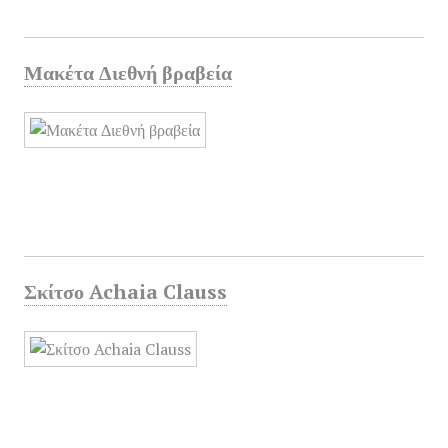
Μακέτα Διεθνή βραβεία
Σκίτσο Achaia Clauss