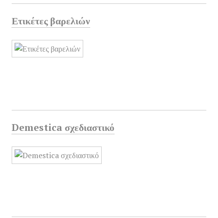
Ετικέτες βαρελιών
Demestica σχεδιαστικό