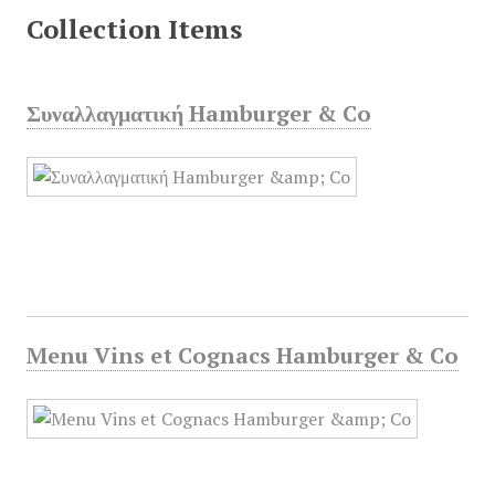
Collection Items
Συναλλαγματική Hamburger & Co
Menu Vins et Cognacs Hamburger & Co