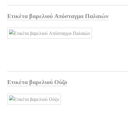
Ετικέτα βαρελιού Απόσταγμα Παλαιών
Ετικέτα βαρελιού Ούζο