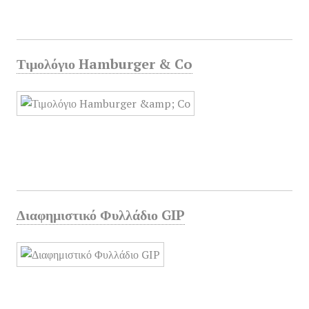
Τιμολόγιο Hamburger & Co
Διαφημιστικό Φυλλάδιο GIP