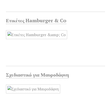
Ετικέτες Hamburger & Co
Σχεδιαστικό για Μαυροδάφνη