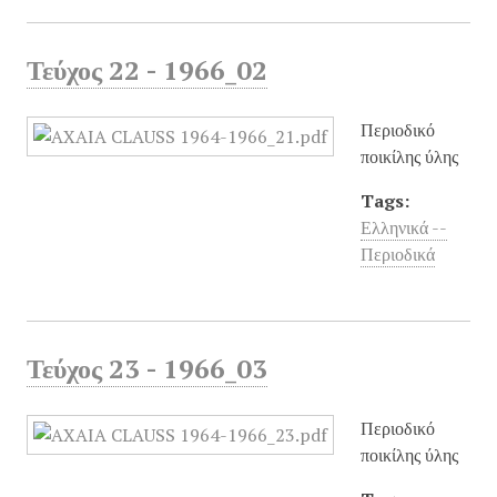
Τεύχος 22 - 1966_02
Περιοδικό
ποικίλης ύλης
Tags:
Ελληνικά --
Περιοδικά
Τεύχος 23 - 1966_03
Περιοδικό
ποικίλης ύλης