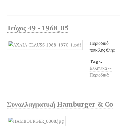
Τεύχος 49 - 1968_05
Περιοδικό
ποικίλης ύλης
Tags:
Ελληνικά --
Περιοδικά
Συναλλαγματική Hamburger & Co