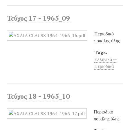
Τεύχος 17 - 1965_09
Περιοδικό
ποικίλης ύλης
Tags:
Ελληνικά --
Περιοδικά
Τεύχος 18 - 1965_10
Περιοδικό
ποικίλης ύλης