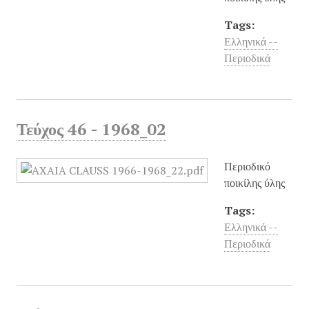
Tags:
Ελληνικά --
Περιοδικά
Τεύχος 46 - 1968_02
Περιοδικό
ποικίλης ύλης
Tags:
Ελληνικά --
Περιοδικά