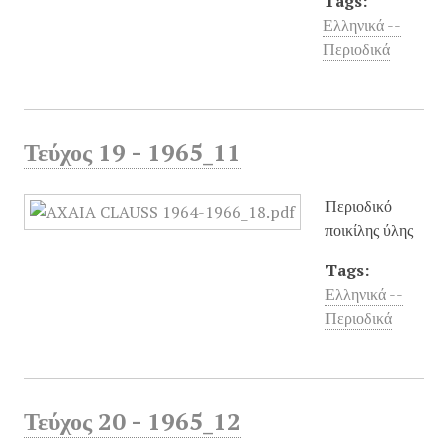
Tags:
Ελληνικά --
Περιοδικά
Τεύχος 19 - 1965_11
Περιοδικό
ποικίλης ύλης
Tags:
Ελληνικά --
Περιοδικά
Τεύχος 20 - 1965_12