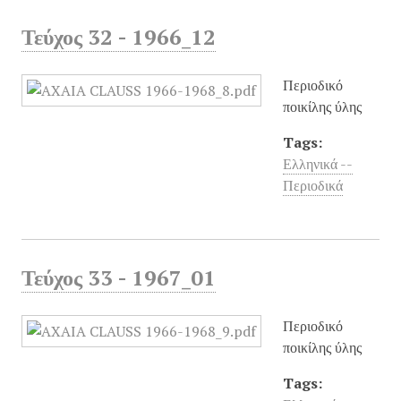
Τεύχος 32 - 1966_12
Περιοδικό
ποικίλης ύλης
Tags:
Ελληνικά --
Περιοδικά
Τεύχος 33 - 1967_01
Περιοδικό
ποικίλης ύλης
Tags: