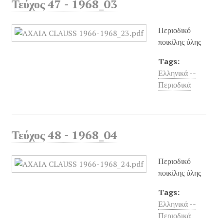
Τεύχος 47 - 1968_03
Περιοδικό
ποικίλης ύλης
Tags:
Ελληνικά --
Περιοδικά
Τεύχος 48 - 1968_04
Περιοδικό
ποικίλης ύλης
Tags:
Ελληνικά --
Περιοδικά