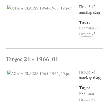
Περιοδικό
ποικίλης ύλης
Tags:
Ελληνικά --
Περιοδικά
Τεύχος 21 - 1966_01
Περιοδικό
ποικίλης ύλης
Tags:
Ελληνικά --
Περιοδικά