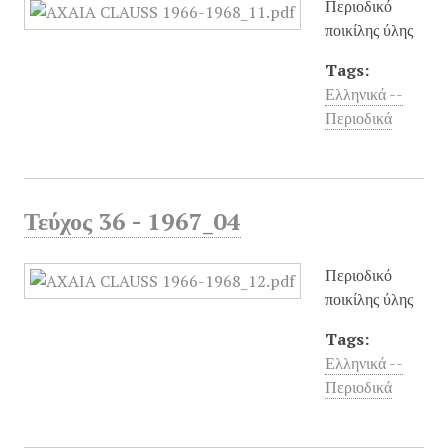
Περιοδικό
ποικίλης ύλης
Tags:
Ελληνικά --
Περιοδικά
Τεύχος 36 - 1967_04
Περιοδικό
ποικίλης ύλης
Tags:
Ελληνικά --
Περιοδικά