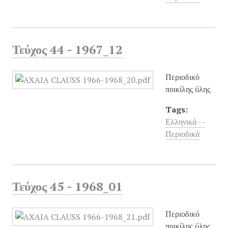
Τεύχος 44 - 1967_12
Περιοδικό
ποικίλης ύλης
Tags:
Ελληνικά --
Περιοδικά
Τεύχος 45 - 1968_01
Περιοδικό
ποικίλης ύλης