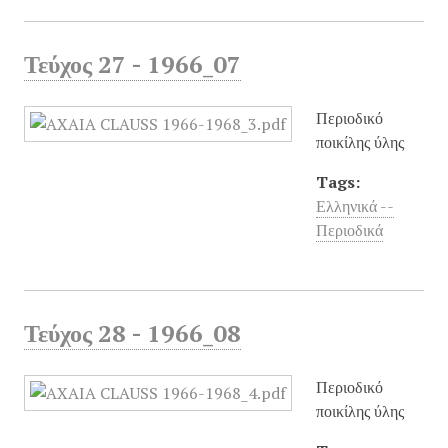
Τεύχος 27 - 1966_07
Περιοδικό
ποικίλης ύλης
Tags:
Ελληνικά --
Περιοδικά
Τεύχος 28 - 1966_08
Περιοδικό
ποικίλης ύλης