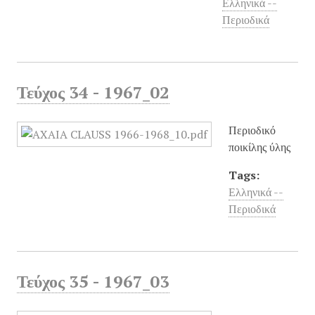
Ελληνικά --
Περιοδικά
Τεύχος 34 - 1967_02
Περιοδικό
ποικίλης ύλης
Tags:
Ελληνικά --
Περιοδικά
Τεύχος 35 - 1967_03