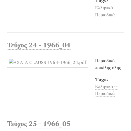
Tags:
Ελληνικά --
Περιοδικά
Τεύχος 24 - 1966_04
Περιοδικό
ποικίλης ύλης
Tags:
Ελληνικά --
Περιοδικά
Τεύχος 25 - 1966_05