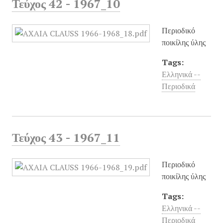
Τεύχος 42 - 1967_10
Περιοδικό
ποικίλης ύλης
Tags:
Ελληνικά --
Περιοδικά
Τεύχος 43 - 1967_11
Περιοδικό
ποικίλης ύλης
Tags:
Ελληνικά --
Περιοδικά