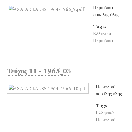
Περιοδικό
ποικίλης ύλης
Tags:
Ελληνικά --
Περιοδικά
Τεύχος 11 - 1965_03
Περιοδικό
ποικίλης ύλης
Tags:
Ελληνικά --
Περιοδικά