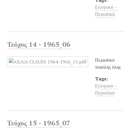
Tags:
Ελληνικά --
Περιοδικά
Τεύχος 14 - 1965_06
Περιοδικό
ποικίλης ύλης
Tags:
Ελληνικά --
Περιοδικά
Τεύχος 15 - 1965_07