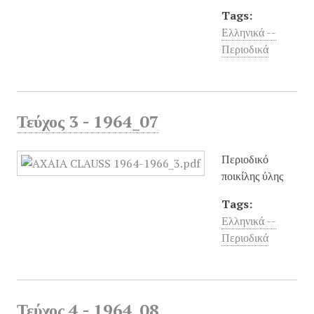
Tags:
Ελληνικά --
Περιοδικά
Τεύχος 3 - 1964_07
Περιοδικό
ποικίλης ύλης
Tags:
Ελληνικά --
Περιοδικά
Τεύχος 4 - 1964_08