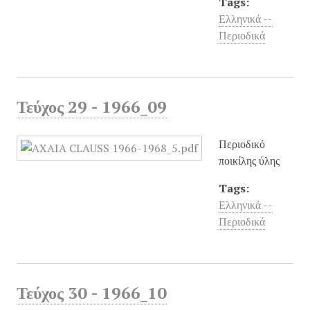
Tags:
Ελληνικά --
Περιοδικά
Τεύχος 29 - 1966_09
Περιοδικό
ποικίλης ύλης
Tags:
Ελληνικά --
Περιοδικά
Τεύχος 30 - 1966_10