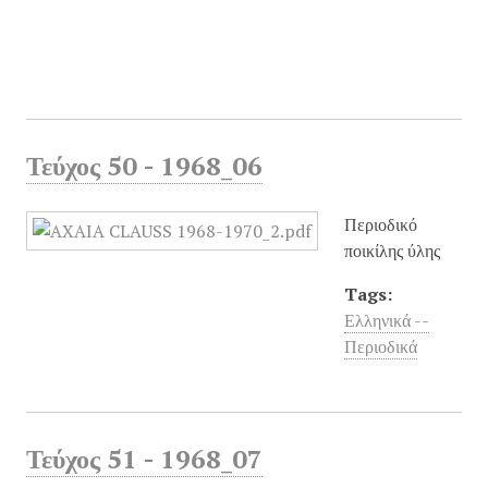
Τεύχος 50 - 1968_06
Περιοδικό
ποικίλης ύλης
Tags:
Ελληνικά --
Περιοδικά
Τεύχος 51 - 1968_07