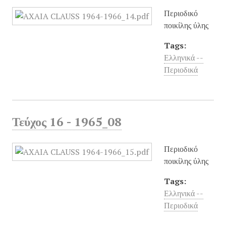
Περιοδικό
ποικίλης ύλης
Tags:
Ελληνικά --
Περιοδικά
Τεύχος 16 - 1965_08
Περιοδικό
ποικίλης ύλης
Tags:
Ελληνικά --
Περιοδικά