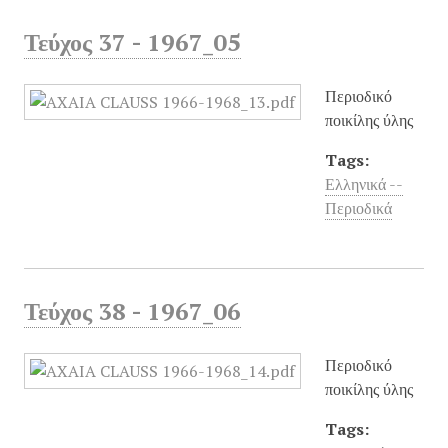
Τεύχος 37 - 1967_05
Περιοδικό
ποικίλης ύλης
Tags:
Ελληνικά --
Περιοδικά
Τεύχος 38 - 1967_06
Περιοδικό
ποικίλης ύλης
Tags: