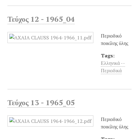
Τεύχος 12 - 1965_04
Περιοδικό
ποικίλης ύλης
Tags:
Ελληνικά --
Περιοδικά
Τεύχος 13 - 1965_05
Περιοδικό
ποικίλης ύλης