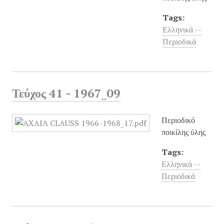
Tags:
Ελληνικά --
Περιοδικά
Τεύχος 41 - 1967_09
Περιοδικό
ποικίλης ύλης
Tags:
Ελληνικά --
Περιοδικά