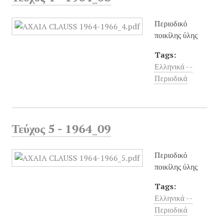
Περιοδικό
ποικίλης ύλης
Tags:
Ελληνικά --
Περιοδικά
Τεύχος 5 - 1964_09
Περιοδικό
ποικίλης ύλης
Tags:
Ελληνικά --
Περιοδικά