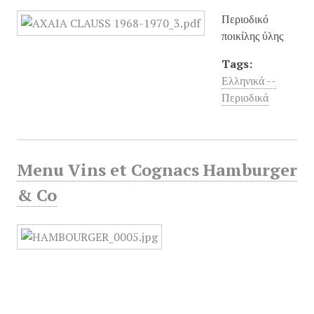
Περιοδικό
ποικίλης ύλης
Tags:
Ελληνικά --
Περιοδικά
Menu Vins et Cognacs Hamburger
& Co