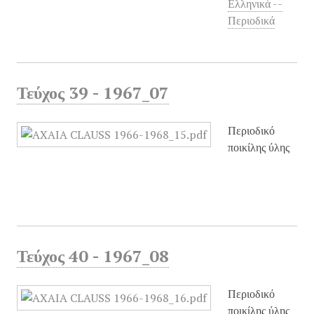
Ελληνικά --
Περιοδικά
Τεύχος 39 - 1967_07
Περιοδικό
ποικίλης ύλης
Τεύχος 40 - 1967_08
Περιοδικό
ποικίλης ύλης