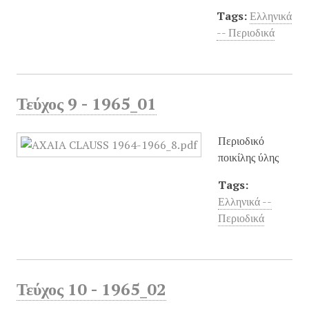
Tags:
Ελληνικά
-- Περιοδικά
Τεύχος 9 - 1965_01
Περιοδικό
ποικίλης ύλης
Tags:
Ελληνικά --
Περιοδικά
Τεύχος 10 - 1965_02