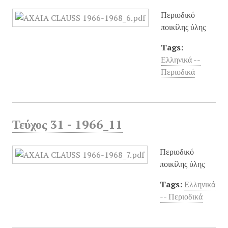
Περιοδικό
ποικίλης ύλης
Tags:
Ελληνικά --
Περιοδικά
Τεύχος 31 - 1966_11
Περιοδικό
ποικίλης ύλης
Tags:
Ελληνικά
-- Περιοδικά