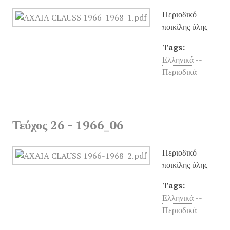
Περιοδικό
ποικίλης ύλης
Tags:
Ελληνικά --
Περιοδικά
Τεύχος 26 - 1966_06
Περιοδικό
ποικίλης ύλης
Tags:
Ελληνικά --
Περιοδικά