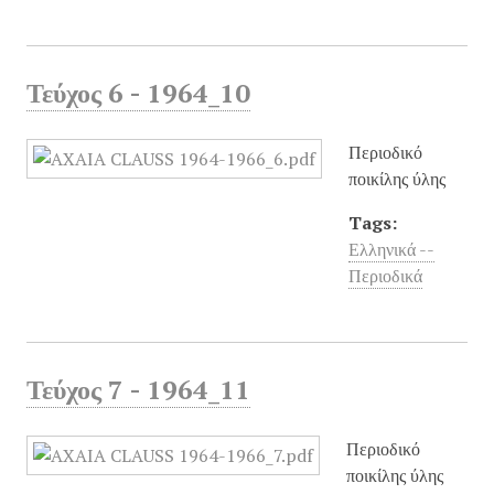
Τεύχος 6 - 1964_10
Περιοδικό
ποικίλης ύλης
Tags:
Ελληνικά --
Περιοδικά
Τεύχος 7 - 1964_11
Περιοδικό
ποικίλης ύλης