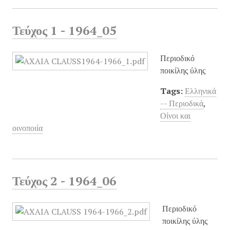
Τεύχος 1 - 1964_05
Περιοδικό
ποικίλης ύλης
Tags:
Ελληνικά
-- Περιοδικά
,
Οίνοι και
οινοποιία
Τεύχος 2 - 1964_06
Περιοδικό
ποικίλης ύλης