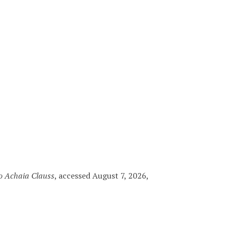
ιο Achaia Clauss
, accessed August 7, 2026,