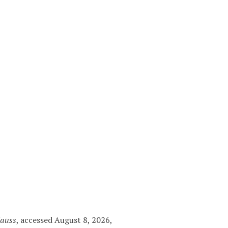
lauss
, accessed August 8, 2026,