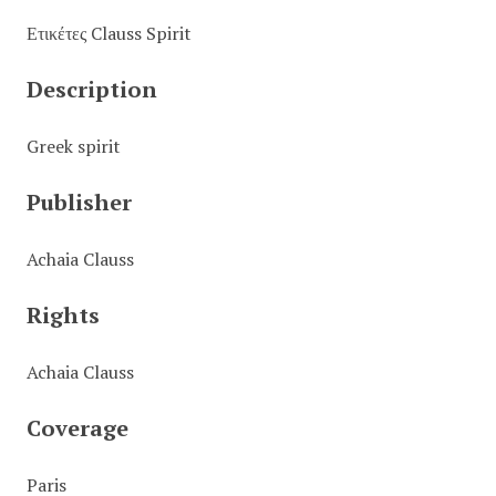
Ετικέτες Clauss Spirit
Description
Greek spirit
Publisher
Achaia Clauss
Rights
Achaia Clauss
Coverage
Paris