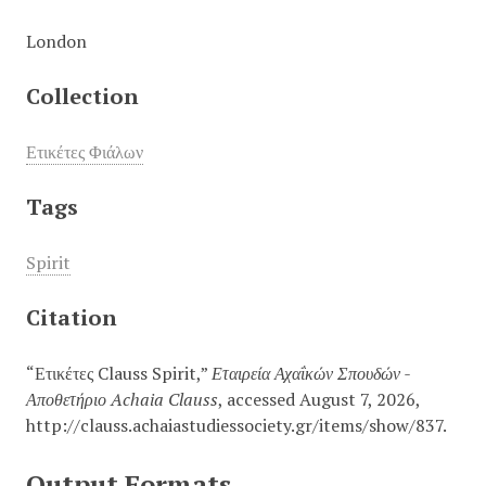
London
Collection
Ετικέτες Φιάλων
Tags
Spirit
Citation
“Ετικέτες Clauss Spirit,”
Εταιρεία Αχαΐκών Σπουδών -
Αποθετήριο Achaia Clauss
, accessed August 7, 2026,
http://clauss.achaiastudiessociety.gr/items/show/837
.
Output Formats