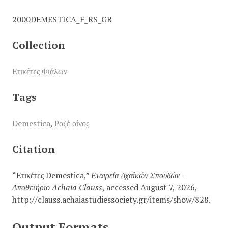
2000DEMESTICA_F_RS_GR
Collection
Ετικέτες Φιάλων
Tags
Demestica
,
Ροζέ οίνος
Citation
“Ετικέτες Demestica,”
Εταιρεία Αχαΐκών Σπουδών -
Αποθετήριο Achaia Clauss
, accessed August 7, 2026,
http://clauss.achaiastudiessociety.gr/items/show/828
.
Output Formats