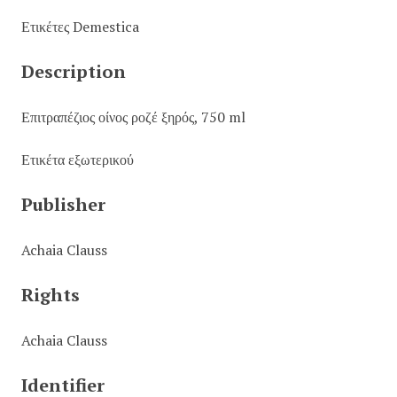
Ετικέτες Demestica
Description
Επιτραπέζιος οίνος ροζέ ξηρός, 750 ml
Ετικέτα εξωτερικού
Publisher
Achaia Clauss
Rights
Achaia Clauss
Identifier