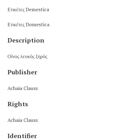
Ετικέτες Demestica
Ετικέτες Domestica
Description
Οίνος λευκός ξηρός
Publisher
Achaia Clauss
Rights
Achaia Clauss
Identifier