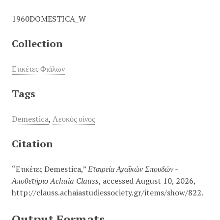
1960DOMESTICA_W
Collection
Ετικέτες Φιάλων
Tags
Demestica
,
Λευκός οίνος
Citation
“Ετικέτες Demestica,”
Εταιρεία Αχαΐκών Σπουδών -
Αποθετήριο Achaia Clauss
, accessed August 10, 2026,
http://clauss.achaiastudiessociety.gr/items/show/822
.
Output Formats