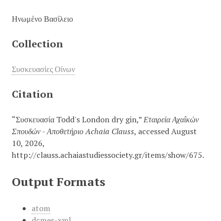
Ηνωμένο Βασίλειο
Collection
Συσκευασίες Οίνων
Citation
“Συσκευασία Todd's London dry gin,”
Εταιρεία Αχαΐκών
Σπουδών - Αποθετήριο Achaia Clauss
, accessed August
10, 2026,
http://clauss.achaiastudiessociety.gr/items/show/675
.
Output Formats
atom
dcmes-xml