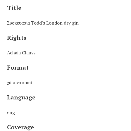
Title
Συσκευασία Todd's London dry gin
Rights
Achaia Clauss
Format
χάρτινο κουτί
Language
eng
Coverage