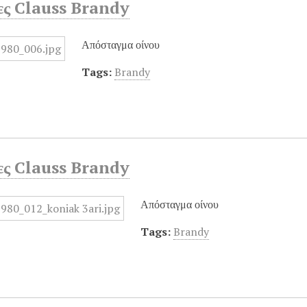
ες Clauss Brandy
Απόσταγμα οίνου
Tags:
Brandy
ες Clauss Brandy
Απόσταγμα οίνου
Tags:
Brandy