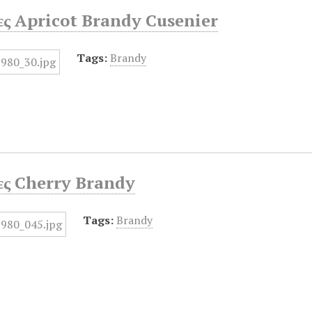
ες Apricot Brandy Cusenier
Tags:
Brandy
ες Cherry Brandy
Tags:
Brandy