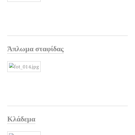
Άπλωμα σταφίδας
Κλάδεμα