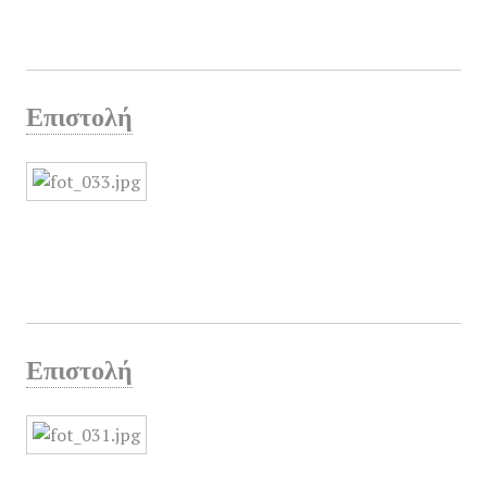
Επιστολή
Επιστολή