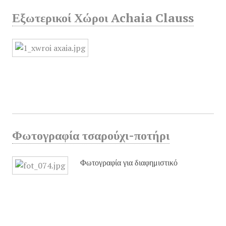
Εξωτερικοί Χώροι Achaia Clauss
Φωτογραφία τσαρούχι-ποτήρι
Φωτογραφία για διαφημιστικό