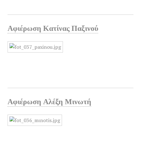
Αφιέρωση Κατίνας Παξινού
Αφιέρωση Αλέξη Μινωτή