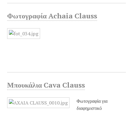
Φωτογραφία Achaia Clauss
Μπουκάλια Cava Clauss
Φωτογραφία για
διαφημιστικό