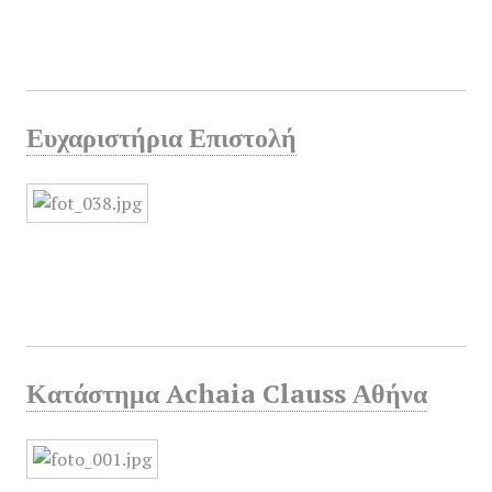
Ευχαριστήρια Επιστολή
Κατάστημα Achaia Clauss Αθήνα