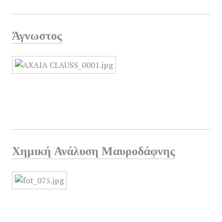
Άγνωστος
Χημική Ανάλυση Μαυροδάφνης