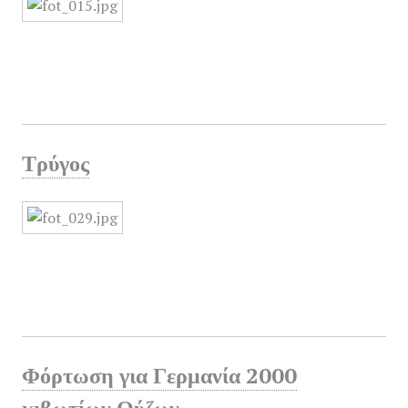
Τρύγος
Φόρτωση για Γερμανία 2000