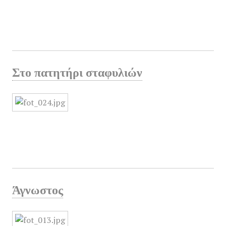
Στο πατητήρι σταφυλιών
Άγνωστος